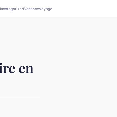
Uncategorized
Vacance
Voyage
ire en