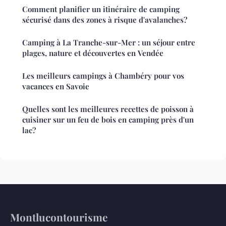
Comment planifier un itinéraire de camping
sécurisé dans des zones à risque d'avalanches?
Camping à La Tranche-sur-Mer : un séjour entre
plages, nature et découvertes en Vendée
Les meilleurs campings à Chambéry pour vos
vacances en Savoie
Quelles sont les meilleures recettes de poisson à
cuisiner sur un feu de bois en camping près d'un
lac?
Montlucontourisme