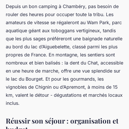
Depuis un bon
camping à Chambéry
, pas besoin de
rouler des heures pour occuper toute la tribu. Les
amateurs de vitesse se régaleront au Wam Park, parc
aquatique géant aux toboggans vertigineux, tandis
que les plus sages préféreront une baignade naturelle
au bord du lac d’Aiguebelette, classé parmi les plus
propres de France. En montagne, les sentiers sont
nombreux et bien balisés : la dent du Chat, accessible
en une heure de marche, offre une vue splendide sur
le lac du Bourget. Et pour les gourmands, les
vignobles de Chignin ou d’Apremont, à moins de 15
km, valent le détour - dégustations et marchés locaux
inclus.
Réussir son séjour : organisation et