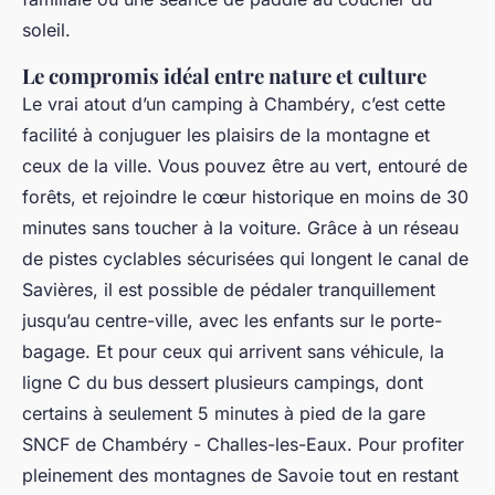
soleil.
Le compromis idéal entre nature et culture
Le vrai atout d’un
camping à Chambéry
, c’est cette
facilité à conjuguer les plaisirs de la montagne et
ceux de la ville. Vous pouvez être au vert, entouré de
forêts, et rejoindre le cœur historique en moins de 30
minutes sans toucher à la voiture. Grâce à un réseau
de pistes cyclables sécurisées qui longent le canal de
Savières, il est possible de pédaler tranquillement
jusqu’au centre-ville, avec les enfants sur le porte-
bagage. Et pour ceux qui arrivent sans véhicule, la
ligne C du bus dessert plusieurs campings, dont
certains à seulement 5 minutes à pied de la gare
SNCF de Chambéry - Challes-les-Eaux. Pour profiter
pleinement des montagnes de Savoie tout en restant