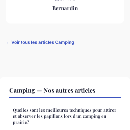
Bernardin
← Voir tous les articles Camping
Camping — Nos autres articles
Quelles sont les meilleures techniques pour attirer
et observer les papillons lors d'un camping en
prairie?