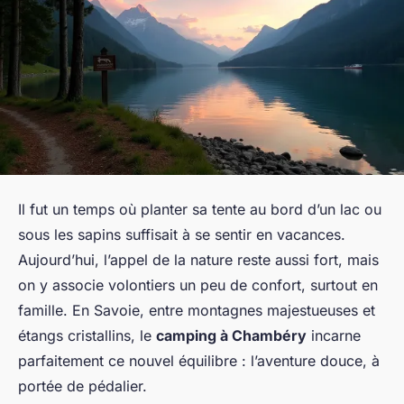
Il fut un temps où planter sa tente au bord d’un lac ou
sous les sapins suffisait à se sentir en vacances.
Aujourd’hui, l’appel de la nature reste aussi fort, mais
on y associe volontiers un peu de confort, surtout en
famille. En Savoie, entre montagnes majestueuses et
étangs cristallins, le
camping à Chambéry
incarne
parfaitement ce nouvel équilibre : l’aventure douce, à
portée de pédalier.