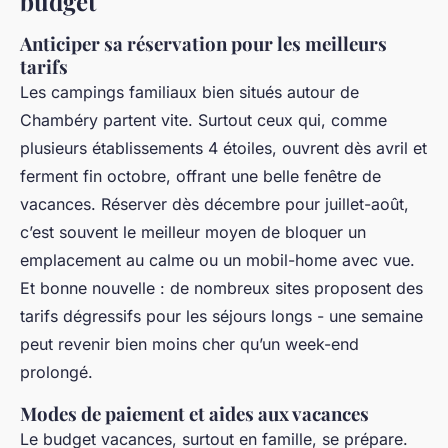
budget
Anticiper sa réservation pour les meilleurs
tarifs
Les campings familiaux bien situés autour de
Chambéry partent vite. Surtout ceux qui, comme
plusieurs établissements 4 étoiles, ouvrent dès avril et
ferment fin octobre, offrant une belle fenêtre de
vacances. Réserver dès décembre pour juillet-août,
c’est souvent le meilleur moyen de bloquer un
emplacement au calme ou un mobil-home avec vue.
Et bonne nouvelle : de nombreux sites proposent des
tarifs dégressifs pour les séjours longs - une semaine
peut revenir bien moins cher qu’un week-end
prolongé.
Modes de paiement et aides aux vacances
Le budget vacances, surtout en famille, se prépare.