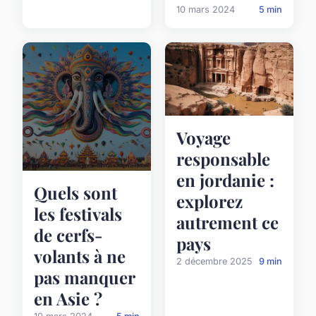
10 mars 2024
5 min
Voyage
responsable
en jordanie :
Quels sont
explorez
les festivals
autrement ce
de cerfs-
pays
volants à ne
2 décembre 2025
9 min
pas manquer
en Asie ?