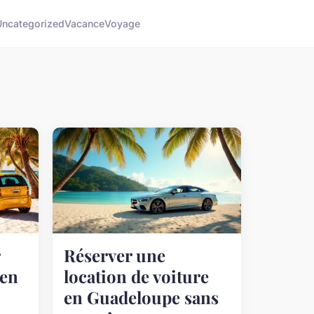
Uncategorized
Vacance
Voyage
Réserver une
 en
location de voiture
en Guadeloupe sans