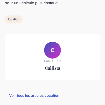
pour un véhicule plus costaud.
location
C
ECRIT PAR
Callista
← Voir tous les articles Location