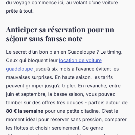
du voyage commence ici, au volant d’une voiture
prête à tout.
Anticiper sa réservation pour un
séjour sans fausse note
Le secret d’un bon plan en Guadeloupe ? Le timing.
Ceux qui bloquent leur
location de voiture
guadeloupe
jusqu’à six mois à l’avance évitent les
mauvaises surprises. En haute saison, les tarifs
peuvent grimper jusqu’à tripler. En revanche, entre
juin et septembre, la basse saison, vous pouvez
tomber sur des offres très douces - parfois autour de
80 € la semaine
pour une petite citadine. C’est le
moment idéal pour réserver sans pression, comparer
les flottes et choisir sereinement. Ce genre