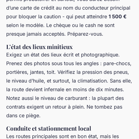
d’une carte de crédit au nom du conducteur principal
pour bloquer la caution - qui peut atteindre
1 500 €
selon le modèle. Le chèque ou le cash ne sont
presque jamais acceptés. Préparez-vous.
L’état des lieux minitieux
Exigez un état des lieux écrit et photographique.
Prenez des photos sous tous les angles : pare-chocs,
portières, jantes, toit. Vérifiez la pression des pneus,
le niveau d’huile, et surtout, la climatisation. Sans elle,
la route devient infernale en moins de dix minutes.
Notez aussi le niveau de carburant : la plupart des
contrats exigent un retour à plein. Ne tombez pas
dans ce piège.
Conduite et stationnement local
Les routes principales sont en bon état, mais les