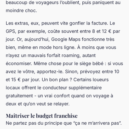
beaucoup de voyageurs l’oublient, puis paniquent au
moindre choc.
Les extras, eux, peuvent vite gonfler la facture. Le
GPS, par exemple, coûte souvent entre 8 et 12 € par
jour. Or, aujourd’hui, Google Maps fonctionne très
bien, même en mode hors ligne. À moins que vous
n’ayez un mauvais forfait roaming, autant
économiser. Même chose pour le siège bébé : si vous
avez le vôtre, apportez-le. Sinon, prévoyez entre 10
et 15 € par jour. Un bon plan ? Certains loueurs
locaux offrent le conducteur supplémentaire
gratuitement - un vrai confort quand on voyage à
deux et qu’on veut se relayer.
Maîtriser le budget franchise
Ne partez pas du principe que “ça ne m’arrivera pas”.