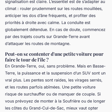
signalisation est claire. L’essentiel est de s’adapter au
climat : rouler prudemment sur les routes mouillées,
anticiper les dos d’âne fréquents, et profiter des
priorités à droite avec calme. La conduite est
globalement détendue. En cas de doute, commencez
par des trajets courts sur Grande-Terre avant
d’attaquer les routes de montagne.
Peut-on se contenter d'une petite voiture pour
faire le tour de l'île ?
En Grande-Terre, oui, sans problème. Mais en Basse-
Terre, la puissance et la suspension d’un SUV sont un
vrai plus. Les pentes sont raides, les virages serrés,
et les routes parfois abîmées. Une petite voiture
risque de surchauffer ou de manquer de couple. Si
vous prévoyez de monter à la Soufrière ou de longer
les côtes du Grand-Cul-de-Sac, mieux vaut opter