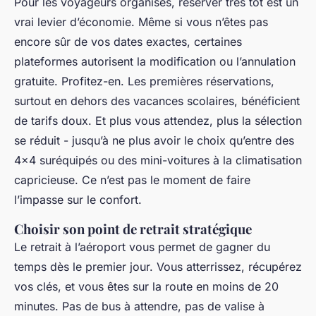
Pour les voyageurs organisés, réserver très tôt est un
vrai levier d’économie. Même si vous n’êtes pas
encore sûr de vos dates exactes, certaines
plateformes autorisent la modification ou l’annulation
gratuite. Profitez-en. Les premières réservations,
surtout en dehors des vacances scolaires, bénéficient
de tarifs doux. Et plus vous attendez, plus la sélection
se réduit - jusqu’à ne plus avoir le choix qu’entre des
4x4 suréquipés ou des mini-voitures à la climatisation
capricieuse. Ce n’est pas le moment de faire
l’impasse sur le confort.
Choisir son point de retrait stratégique
Le retrait à l’aéroport vous permet de gagner du
temps dès le premier jour. Vous atterrissez, récupérez
vos clés, et vous êtes sur la route en moins de 20
minutes. Pas de bus à attendre, pas de valise à