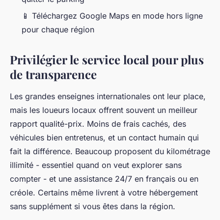
📱 Téléchargez Google Maps en mode hors ligne
pour chaque région
Privilégier le service local pour plus
de transparence
Les grandes enseignes internationales ont leur place,
mais les loueurs locaux offrent souvent un meilleur
rapport qualité-prix. Moins de frais cachés, des
véhicules bien entretenus, et un contact humain qui
fait la différence. Beaucoup proposent du kilométrage
illimité - essentiel quand on veut explorer sans
compter - et une assistance 24/7 en français ou en
créole. Certains même livrent à votre hébergement
sans supplément si vous êtes dans la région.