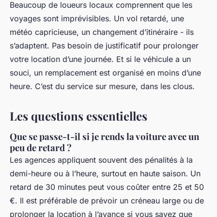
Beaucoup de loueurs locaux comprennent que les
voyages sont imprévisibles. Un vol retardé, une
météo capricieuse, un changement d’itinéraire - ils
s’adaptent. Pas besoin de justificatif pour prolonger
votre location d’une journée. Et si le véhicule a un
souci, un remplacement est organisé en moins d’une
heure. C’est du service sur mesure, dans les clous.
Les questions essentielles
Que se passe-t-il si je rends la voiture avec un
peu de retard ?
Les agences appliquent souvent des pénalités à la
demi-heure ou à l’heure, surtout en haute saison. Un
retard de 30 minutes peut vous coûter entre 25 et 50
€. Il est préférable de prévoir un créneau large ou de
prolonger la location à l’avance si vous savez que