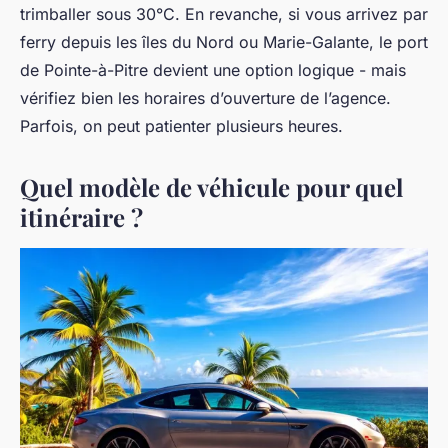
trimballer sous 30°C. En revanche, si vous arrivez par
ferry depuis les îles du Nord ou Marie-Galante, le port
de Pointe-à-Pitre devient une option logique - mais
vérifiez bien les horaires d’ouverture de l’agence.
Parfois, on peut patienter plusieurs heures.
Quel modèle de véhicule pour quel
itinéraire ?