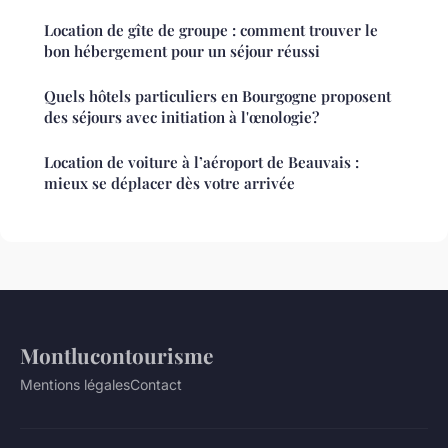
Location de gîte de groupe : comment trouver le
bon hébergement pour un séjour réussi
Quels hôtels particuliers en Bourgogne proposent
des séjours avec initiation à l'œnologie?
Location de voiture à l’aéroport de Beauvais :
mieux se déplacer dès votre arrivée
Montlucontourisme
Mentions légales
Contact