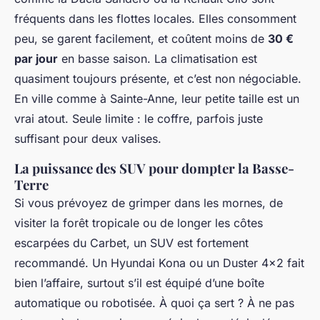
fréquents dans les flottes locales. Elles consomment
peu, se garent facilement, et coûtent moins de
30 €
par jour
en basse saison. La climatisation est
quasiment toujours présente, et c’est non négociable.
En ville comme à Sainte-Anne, leur petite taille est un
vrai atout. Seule limite : le coffre, parfois juste
suffisant pour deux valises.
La puissance des SUV pour dompter la Basse-
Terre
Si vous prévoyez de grimper dans les mornes, de
visiter la forêt tropicale ou de longer les côtes
escarpées du Carbet, un SUV est fortement
recommandé. Un Hyundai Kona ou un Duster 4x2 fait
bien l’affaire, surtout s’il est équipé d’une boîte
automatique ou robotisée. À quoi ça sert ? À ne pas