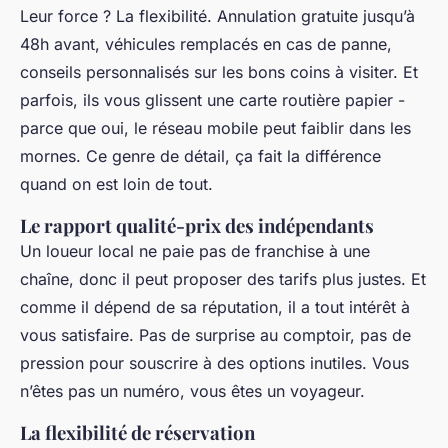
Leur force ? La flexibilité. Annulation gratuite jusqu’à
48h avant, véhicules remplacés en cas de panne,
conseils personnalisés sur les bons coins à visiter. Et
parfois, ils vous glissent une carte routière papier -
parce que oui, le réseau mobile peut faiblir dans les
mornes. Ce genre de détail, ça fait la différence
quand on est loin de tout.
Le rapport qualité-prix des indépendants
Un loueur local ne paie pas de franchise à une
chaîne, donc il peut proposer des tarifs plus justes. Et
comme il dépend de sa réputation, il a tout intérêt à
vous satisfaire. Pas de surprise au comptoir, pas de
pression pour souscrire à des options inutiles. Vous
n’êtes pas un numéro, vous êtes un voyageur.
La flexibilité de réservation