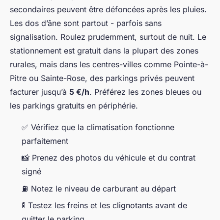
secondaires peuvent être défoncées après les pluies.
Les dos d’âne sont partout - parfois sans
signalisation. Roulez prudemment, surtout de nuit. Le
stationnement est gratuit dans la plupart des zones
rurales, mais dans les centres-villes comme Pointe-à-
Pitre ou Sainte-Rose, des parkings privés peuvent
facturer jusqu’à
5 €/h
. Préférez les zones bleues ou
les parkings gratuits en périphérie.
✅ Vérifiez que la climatisation fonctionne
parfaitement
📸 Prenez des photos du véhicule et du contrat
signé
⛽ Notez le niveau de carburant au départ
🚦 Testez les freins et les clignotants avant de
quitter le parking