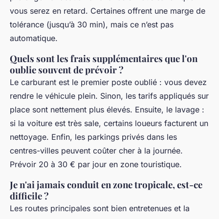
vous serez en retard. Certaines offrent une marge de
tolérance (jusqu’à 30 min), mais ce n’est pas
automatique.
Quels sont les frais supplémentaires que l'on
oublie souvent de prévoir ?
Le carburant est le premier poste oublié : vous devez
rendre le véhicule plein. Sinon, les tarifs appliqués sur
place sont nettement plus élevés. Ensuite, le lavage :
si la voiture est très sale, certains loueurs facturent un
nettoyage. Enfin, les parkings privés dans les
centres-villes peuvent coûter cher à la journée.
Prévoir 20 à 30 € par jour en zone touristique.
Je n'ai jamais conduit en zone tropicale, est-ce
difficile ?
Les routes principales sont bien entretenues et la