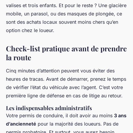
valises et trois enfants. Et pour le reste ? Une glacière
mobile, un parasol, ou des masques de plongée, ce
sont des achats locaux souvent moins chers qu’en
option chez le loueur.
Check-list pratique avant de prendre
la route
Cinq minutes d’attention peuvent vous éviter des
heures de tracas. Avant de démarrer, prenez le temps
de vérifier l’état du véhicule avec l’agent. C’est votre
première ligne de défense en cas de litige au retour.
Les indispensables administratifs
Votre permis de conduire, il doit avoir au moins
3 ans
d’ancienneté
pour la majorité des loueurs. Pas de
permis probatoire. Et surtout, vous aurez besoin