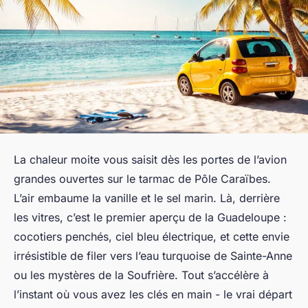
La chaleur moite vous saisit dès les portes de l’avion
grandes ouvertes sur le tarmac de Pôle Caraïbes.
L’air embaume la vanille et le sel marin. Là, derrière
les vitres, c’est le premier aperçu de la Guadeloupe :
cocotiers penchés, ciel bleu électrique, et cette envie
irrésistible de filer vers l’eau turquoise de Sainte-Anne
ou les mystères de la Soufrière. Tout s’accélère à
l’instant où vous avez les clés en main - le vrai départ