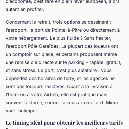
d’économie, c’est rare en plein hiver européen, alors
autant en profiter.
Concernant le retrait, trois options se dessinent :
l’aéroport, le port de Pointe-à-Pitre ou directement à
votre hébergement. Le plus fluide ? Sans hésiter,
l’aéroport Pôle Caraïbes. La plupart des loueurs ont
un comptoir sur place, et certains proposent même
une remise clé directe sur le parking - rapide, gratuit,
et sans stress. Le port, c’est plus aléatoire : vous
dépendez des horaires de ferry, et les agences ne
sont pas toujours réactives. Quant à la livraison à
l’hôtel ou à votre Airbnb, elle est pratique mais
souvent facturée, surtout si vous arrivez tard. Mieux
vaut l’anticiper.
Le timing idéal pour obtenir les meilleurs tarifs