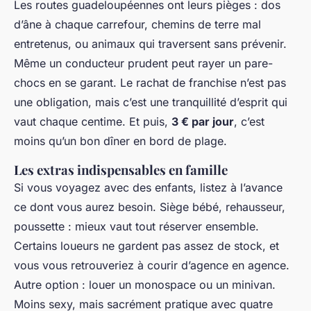
Les routes guadeloupéennes ont leurs pièges : dos
d’âne à chaque carrefour, chemins de terre mal
entretenus, ou animaux qui traversent sans prévenir.
Même un conducteur prudent peut rayer un pare-
chocs en se garant. Le rachat de franchise n’est pas
une obligation, mais c’est une tranquillité d’esprit qui
vaut chaque centime. Et puis,
3 € par jour
, c’est
moins qu’un bon dîner en bord de plage.
Les extras indispensables en famille
Si vous voyagez avec des enfants, listez à l’avance
ce dont vous aurez besoin. Siège bébé, rehausseur,
poussette : mieux vaut tout réserver ensemble.
Certains loueurs ne gardent pas assez de stock, et
vous vous retrouveriez à courir d’agence en agence.
Autre option : louer un monospace ou un minivan.
Moins sexy, mais sacrément pratique avec quatre