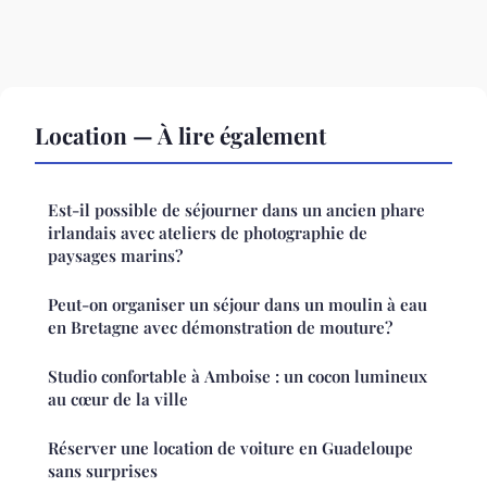
Location — À lire également
Est-il possible de séjourner dans un ancien phare
irlandais avec ateliers de photographie de
paysages marins?
Peut-on organiser un séjour dans un moulin à eau
en Bretagne avec démonstration de mouture?
Studio confortable à Amboise : un cocon lumineux
au cœur de la ville
Réserver une location de voiture en Guadeloupe
sans surprises