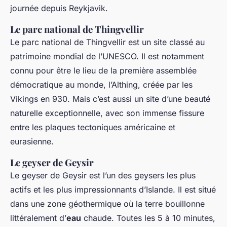
journée depuis Reykjavik.
Le parc national de Thingvellir
Le parc national de Thingvellir est un site classé au
patrimoine mondial de l’UNESCO. Il est notamment
connu pour être le lieu de la première assemblée
démocratique au monde, l’Althing, créée par les
Vikings en 930. Mais c’est aussi un site d’une beauté
naturelle exceptionnelle, avec son immense fissure
entre les plaques tectoniques américaine et
eurasienne.
Le geyser de Geysir
Le geyser de Geysir est l’un des geysers les plus
actifs et les plus impressionnants d’Islande. Il est situé
dans une zone géothermique où la terre bouillonne
littéralement d’
eau
chaude. Toutes les 5 à 10 minutes,