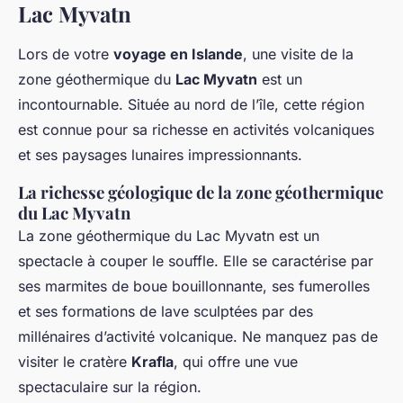
Lac Myvatn
Lors de votre
voyage en Islande
, une visite de la
zone géothermique du
Lac Myvatn
est un
incontournable. Située au nord de l’île, cette région
est connue pour sa richesse en activités volcaniques
et ses paysages lunaires impressionnants.
La richesse géologique de la zone géothermique
du Lac Myvatn
La zone géothermique du Lac Myvatn est un
spectacle à couper le souffle. Elle se caractérise par
ses marmites de boue bouillonnante, ses fumerolles
et ses formations de lave sculptées par des
millénaires d’activité volcanique. Ne manquez pas de
visiter le cratère
Krafla
, qui offre une vue
spectaculaire sur la région.