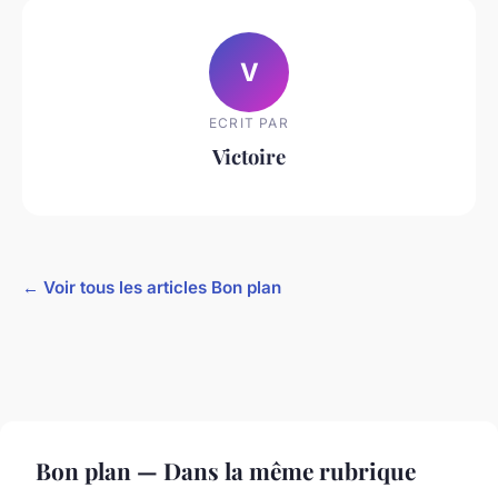
V
ECRIT PAR
Victoire
← Voir tous les articles Bon plan
Bon plan — Dans la même rubrique