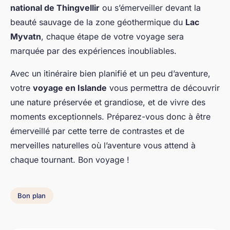
national de Thingvellir
ou s’émerveiller devant la
beauté sauvage de la zone géothermique du
Lac
Myvatn
, chaque étape de votre voyage sera
marquée par des expériences inoubliables.
Avec un itinéraire bien planifié et un peu d’aventure,
votre
voyage en Islande
vous permettra de découvrir
une nature préservée et grandiose, et de vivre des
moments exceptionnels. Préparez-vous donc à être
émerveillé par cette terre de contrastes et de
merveilles naturelles où l’aventure vous attend à
chaque tournant. Bon voyage !
Bon plan