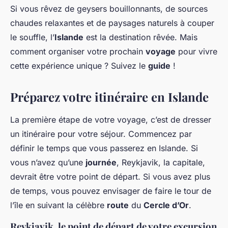
Si vous rêvez de geysers bouillonnants, de sources
chaudes relaxantes et de paysages naturels à couper
le souffle, l’
Islande
est la destination rêvée. Mais
comment organiser votre prochain
voyage
pour vivre
cette expérience unique ? Suivez le
guide
!
Préparez votre itinéraire en Islande
La première étape de votre voyage, c’est de dresser
un itinéraire pour votre séjour. Commencez par
définir le temps que vous passerez en Islande. Si
vous n’avez qu’une
journée
, Reykjavik, la capitale,
devrait être votre point de départ. Si vous avez plus
de temps, vous pouvez envisager de faire le tour de
l’île en suivant la célèbre
route
du
Cercle d’Or
.
Reykjavik, le point de départ de votre excursion