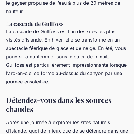
le geyser propulse de l’eau à plus de 20 mètres de
hauteur.
La cascade de Gullfoss
La cascade de Gullfoss est l’un des sites les plus
visités d’Islande. En hiver, elle se transforme en un
spectacle féerique de glace et de neige. En été, vous
pouvez la contempler sous le soleil de minuit.
Gullfoss est particulièrement impressionnante lorsque
l’arc-en-ciel se forme au-dessus du canyon par une
journée ensoleillée.
Détendez-vous dans les sources
chaudes
Après une journée à explorer les sites naturels
d’Islande, quoi de mieux que de se détendre dans une