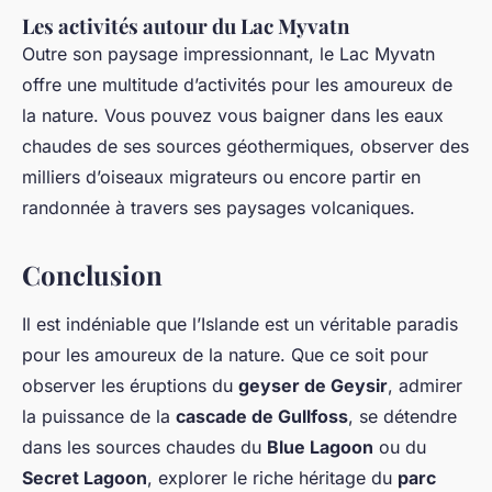
Les activités autour du Lac Myvatn
Outre son paysage impressionnant, le Lac Myvatn
offre une multitude d’activités pour les amoureux de
la nature. Vous pouvez vous baigner dans les eaux
chaudes de ses sources géothermiques, observer des
milliers d’oiseaux migrateurs ou encore partir en
randonnée à travers ses paysages volcaniques.
Conclusion
Il est indéniable que l’Islande est un véritable paradis
pour les amoureux de la nature. Que ce soit pour
observer les éruptions du
geyser de Geysir
, admirer
la puissance de la
cascade de Gullfoss
, se détendre
dans les sources chaudes du
Blue Lagoon
ou du
Secret Lagoon
, explorer le riche héritage du
parc