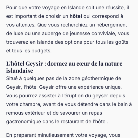
Pour que votre voyage en Islande soit une réussite, il
est important de choisir un
hôtel
qui correspond à
vos attentes. Que vous recherchiez un hébergement
de luxe ou une auberge de jeunesse conviviale, vous
trouverez en Islande des options pour tous les goûts
et tous les budgets.
L’hôtel Geysir : dormez au cœur de la nature
islandaise
Situé à quelques pas de la zone géothermique de
Geysir, l’hôtel Geysir offre une expérience unique.
Vous pourrez assister à l’éruption du geyser depuis
votre chambre, avant de vous détendre dans le bain à
remous extérieur et de savourer un repas
gastronomique dans le restaurant de l’hôtel.
En préparant minutieusement votre voyage, vous