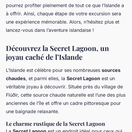
pourrez profiter pleinement de tout ce que l’Islande a
à offrir. Ainsi, chaque étape de votre excursion sera
une expérience mémorable. Alors, n’hésitez plus et
lancez-vous dans l’aventure islandaise !
Découvrez la Secret Lagoon, un
joyau caché de l’Islande
L’Islande est célèbre pour ses nombreuses
sources
chaudes
, et parmi elles, la
Secret Lagoon
est un
véritable joyau à découvrir. Située près du village de
Flúðir, cette source chaude naturelle est l’une des plus
anciennes de l’île et offre un cadre pittoresque pour
une baignade relaxante.
Le charme rustique de la Secret Lagoon
La
Secret Lagoon
est un endroit idéal pour ceux qui