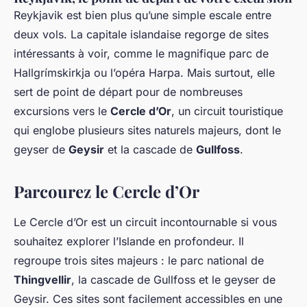
Reykjavik est bien plus qu’une simple escale entre
deux vols. La capitale islandaise regorge de sites
intéressants à voir, comme le magnifique parc de
Hallgrímskirkja ou l’opéra Harpa. Mais surtout, elle
sert de point de départ pour de nombreuses
excursions vers le
Cercle d’Or
, un circuit touristique
qui englobe plusieurs sites naturels majeurs, dont le
geyser de
Geysir
et la cascade de
Gullfoss
.
Parcourez le Cercle d’Or
Le Cercle d’Or est un circuit incontournable si vous
souhaitez explorer l’Islande en profondeur. Il
regroupe trois sites majeurs : le parc national de
Thingvellir
, la cascade de Gullfoss et le geyser de
Geysir. Ces sites sont facilement accessibles en une