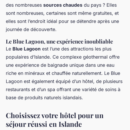
des nombreuses
sources chaudes
du pays ? Elles
sont nombreuses, certaines sont même gratuites, et
elles sont l’endroit idéal pour se détendre après une
journée de découverte.
Le Blue Lagoon, une expérience inoubliable
Le
Blue Lagoon
est l’une des attractions les plus
populaires d’Islande. Ce complexe géothermal offre
une expérience de baignade unique dans une eau
riche en minéraux et chauffée naturellement. Le Blue
Lagoon est également équipé d’un hôtel, de plusieurs
restaurants et d’un spa offrant une variété de soins à
base de produits naturels islandais.
Choisissez votre hôtel pour un
séjour réussi en Islande