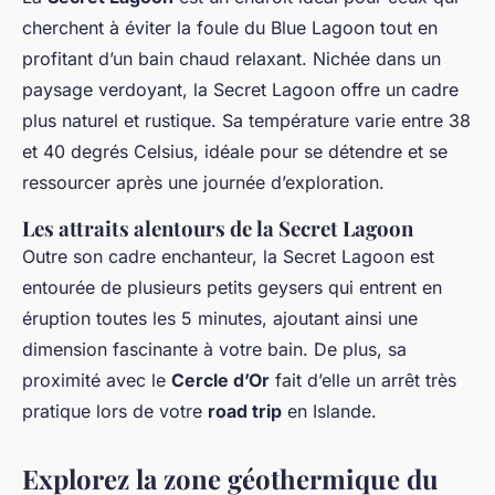
cherchent à éviter la foule du Blue Lagoon tout en
profitant d’un bain chaud relaxant. Nichée dans un
paysage verdoyant, la Secret Lagoon offre un cadre
plus naturel et rustique. Sa température varie entre 38
et 40 degrés Celsius, idéale pour se détendre et se
ressourcer après une journée d’exploration.
Les attraits alentours de la Secret Lagoon
Outre son cadre enchanteur, la Secret Lagoon est
entourée de plusieurs petits geysers qui entrent en
éruption toutes les 5 minutes, ajoutant ainsi une
dimension fascinante à votre bain. De plus, sa
proximité avec le
Cercle d’Or
fait d’elle un arrêt très
pratique lors de votre
road trip
en Islande.
Explorez la zone géothermique du