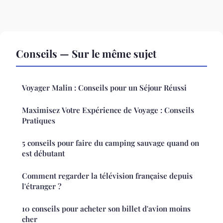
Conseils — Sur le même sujet
Voyager Malin : Conseils pour un Séjour Réussi
Maximisez Votre Expérience de Voyage : Conseils
Pratiques
5 conseils pour faire du camping sauvage quand on
est débutant
Comment regarder la télévision française depuis
l'étranger ?
10 conseils pour acheter son billet d'avion moins
cher