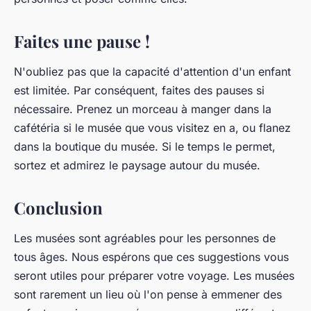
Faites une pause !
N'oubliez pas que la capacité d'attention d'un enfant
est limitée. Par conséquent, faites des pauses si
nécessaire. Prenez un morceau à manger dans la
cafétéria si le musée que vous visitez en a, ou flanez
dans la boutique du musée. Si le temps le permet,
sortez et admirez le paysage autour du musée.
Conclusion
Les musées sont agréables pour les personnes de
tous âges. Nous espérons que ces suggestions vous
seront utiles pour préparer votre voyage. Les musées
sont rarement un lieu où l'on pense à emmener des