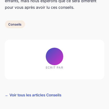
enfants, mais nous espérons que ce sera différent
pour vous après avoir lu ces conseils.
Conseils
ECRIT PAR
← Voir tous les articles Conseils