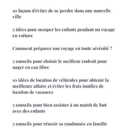
10 façons d'éviter de se perdre dans une nouvelle
ville
5 idées pour occuper les enfants pendant un voyage
en voiture
Comment préparer son voyage en toute sérénité ?
5 conseils pour choisir le meilleur endroit pour
nager en eau libre
10 idées de location de véhicules pour obtenir la
meilleure affaire et éviter les frais inutiles de
location de vacances
5 conseils pour bien assister à un match de foot
avec des enfants
5 conseils pour réussir sa randonnée en famille