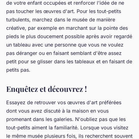
de votre enfant occupées et renforcer l'idée de ne
pas toucher les œuvres d'art. Pour les tout-petits
turbulents, marchez dans le musée de manière
créative, par exemple en marchant sur la pointe des
pieds le plus doucement possible après avoir regardé
un tableau avec une personne que vous ne voulez
pas déranger ou en faisant semblant d'être assez
petit pour se glisser dans les tableaux et en faisant de
petits pas.
Enquêtez et découvrez !
Essayez de retrouver vos œuvres d'art préférées
dont vous avez discuté à la maison en vous
promenant dans les galeries. N'oubliez pas que les
tout-petits aiment la familiarité. Lorsque vous visitez
le même musée plusieurs fois, ils recherchent souvent