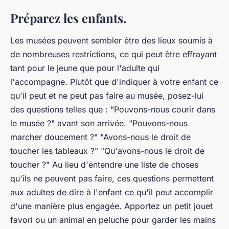
Préparez les enfants.
Les musées peuvent sembler être des lieux soumis à
de nombreuses restrictions, ce qui peut être effrayant
tant pour le jeune que pour l'adulte qui
l'accompagne. Plutôt que d'indiquer à votre enfant ce
qu'il peut et ne peut pas faire au musée, posez-lui
des questions telles que : "Pouvons-nous courir dans
le musée ?" avant son arrivée. "Pouvons-nous
marcher doucement ?" "Avons-nous le droit de
toucher les tableaux ?" "Qu'avons-nous le droit de
toucher ?" Au lieu d'entendre une liste de choses
qu'ils ne peuvent pas faire, ces questions permettent
aux adultes de dire à l'enfant ce qu'il peut accomplir
d'une manière plus engagée. Apportez un petit jouet
favori ou un animal en peluche pour garder les mains