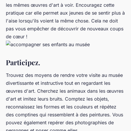
les mêmes œuvres d'art à voir. Encouragez cette
pratique car elle permet aux jeunes de se sentir plus à
l'aise lorsqu'ils voient la même chose. Cela ne doit
pas vous empêcher de découvrir de nouveaux coups
de cœur !
Participez.
Trouvez des moyens de rendre votre visite au musée
divertissante et instructive tout en regardant les
œuvres d'art. Cherchez les animaux dans les œuvres
d'art et imitez leurs bruits. Comptez les objets,
reconnaissez les formes et les couleurs et répétez
des comptines qui ressemblent à des peintures. Vous
pouvez également repérer des photographies de
personnes et poser comme elles.