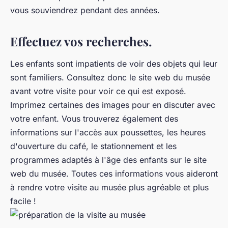
vous souviendrez pendant des années.
Effectuez vos recherches.
Les enfants sont impatients de voir des objets qui leur
sont familiers. Consultez donc le site web du musée
avant votre visite pour voir ce qui est exposé.
Imprimez certaines des images pour en discuter avec
votre enfant. Vous trouverez également des
informations sur l'accès aux poussettes, les heures
d'ouverture du café, le stationnement et les
programmes adaptés à l'âge des enfants sur le site
web du musée. Toutes ces informations vous aideront
à rendre votre visite au musée plus agréable et plus
facile !