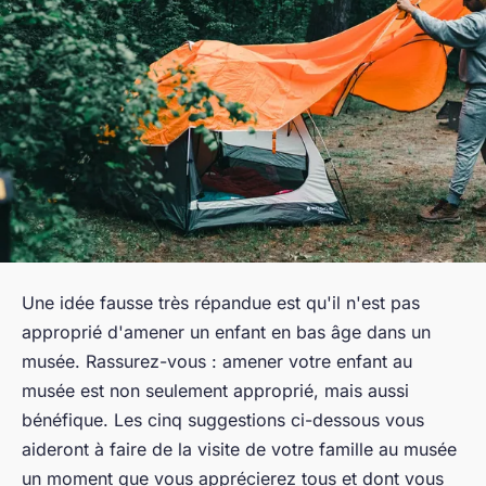
Une idée fausse très répandue est qu'il n'est pas
approprié d'amener un enfant en bas âge dans un
musée. Rassurez-vous : amener votre enfant au
musée est non seulement approprié, mais aussi
bénéfique. Les cinq suggestions ci-dessous vous
aideront à faire de la visite de votre famille au musée
un moment que vous apprécierez tous et dont vous