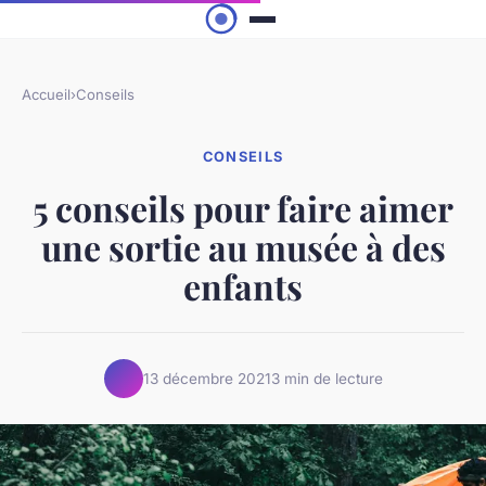
Accueil
›
Conseils
CONSEILS
5 conseils pour faire aimer
une sortie au musée à des
enfants
13 décembre 2021
3 min de lecture